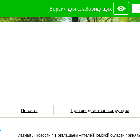
Версия для слабовидящих
Новости
Противодействие коррупции
Главная
/
Новости
/
Приглашаем жителей Томской области принять