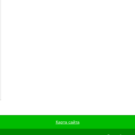
Карта сайта