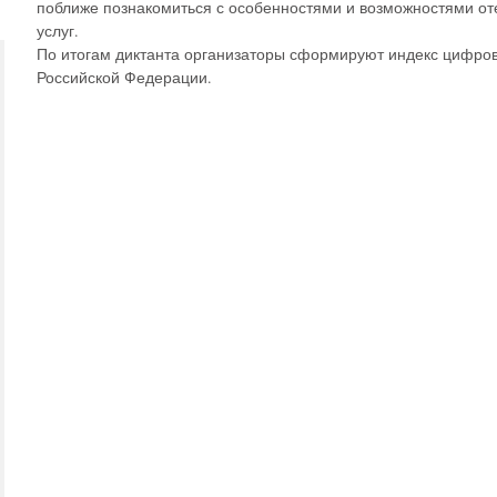
поближе познакомиться с особенностями и возможностями от
услуг.
По итогам диктанта организаторы сформируют индекс цифро
Российской Федерации.