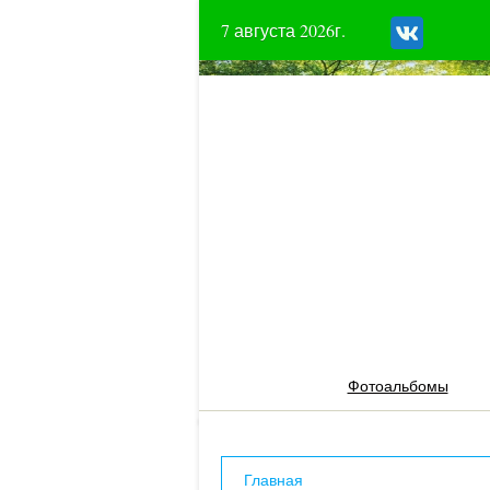
7 августа 2026г.
Фотоальбомы
Главная