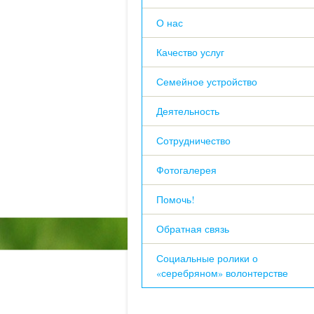
О нас
Качество услуг
Семейное устройство
Деятельность
Сотрудничество
Фотогалерея
Помочь!
Обратная связь
Социальные ролики о
«серебряном» волонтерстве