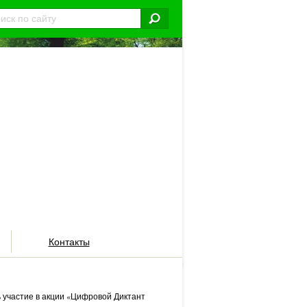
Контакты
 участие в акции «Цифровой Диктант