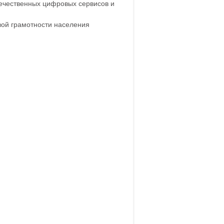
ечественных цифровых сервисов и
вой грамотности населения