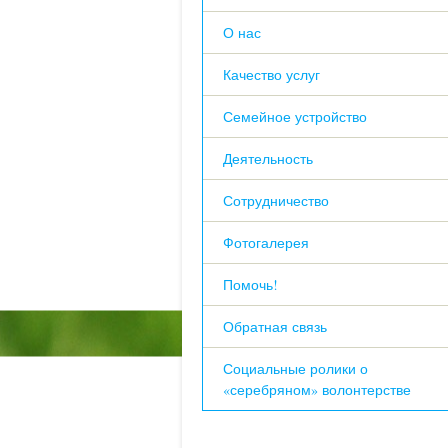
О нас
Качество услуг
Семейное устройство
Деятельность
Сотрудничество
Фотогалерея
Помочь!
Обратная связь
Социальные ролики о
«серебряном» волонтерстве