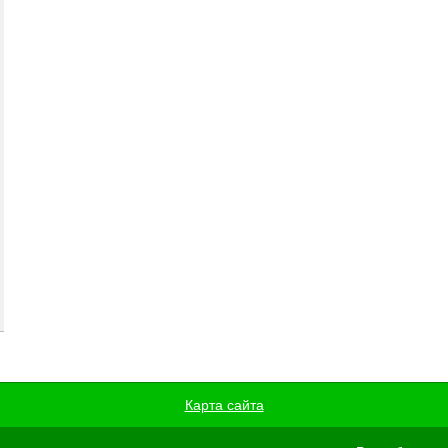
Карта сайта