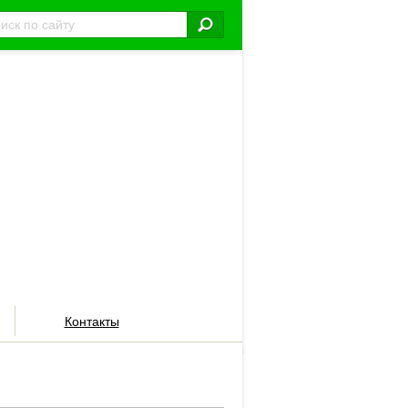
Контакты