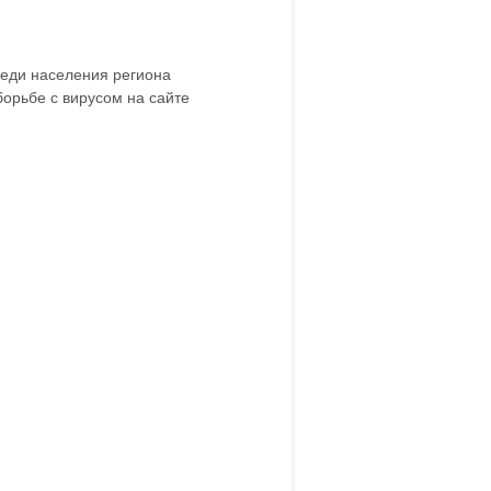
реди населения региона
борьбе с вирусом на сайте