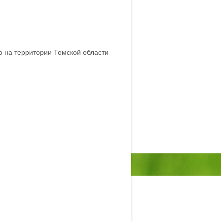
о на территории Томской области