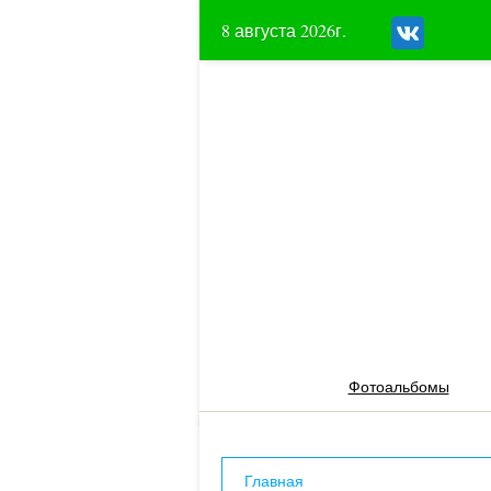
8 августа 2026г.
Фотоальбомы
Главная