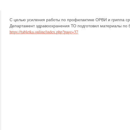
С целью усиления работы по профилактике ОРВИ и гриппа с
Департамент здравоохранения ТО подготовил материалы по 
https://tabletka.online/index.php?page=37