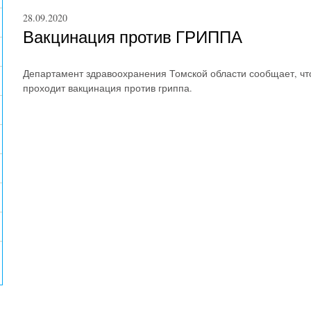
28.09.2020
Вакцинация против ГРИППА
Департамент здравоохранения Томской области сообщает, чт
проходит вакцинация против гриппа.